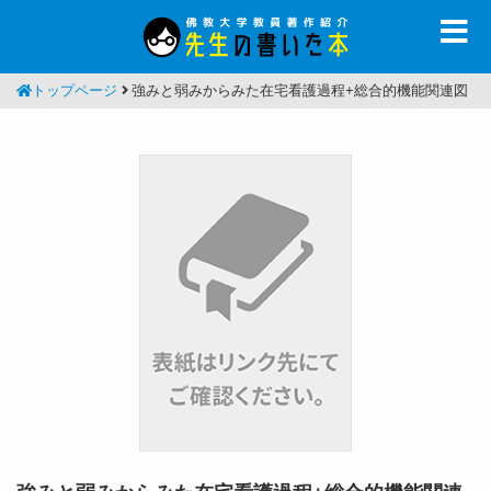
トップページ
強みと弱みからみた在宅看護過程+総合的機能関連図