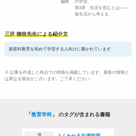
編集
の学習,
第4章 生活を営むとは――
食生活から考える
三沢 徳枝先生による紹介文
家庭科教育を初めて学習する人向けに書かれています
※ 記事を作成した時点での情報を掲載しています。最新の情報と
は異なる場合がございます。ご了承ください。
「
教育学科
」 のタグが含まれる書籍
よくわかる生涯学習