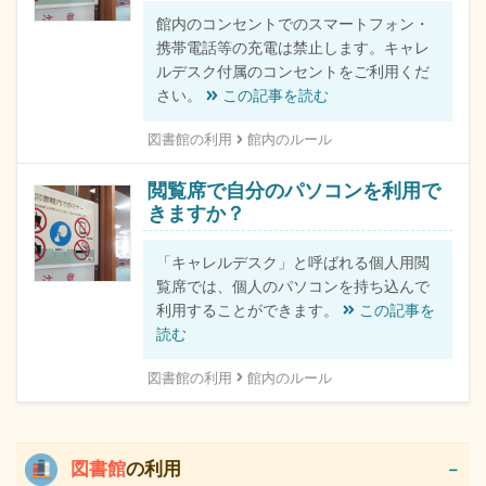
館内のコンセントでのスマートフォン・
携帯電話等の充電は禁止します。キャレ
ルデスク付属のコンセントをご利用くだ
さい。
この記事を読む
図書館の利用
館内のルール
閲覧席で自分のパソコンを利用で
きますか？
「キャレルデスク」と呼ばれる個人用閲
覧席では、個人のパソコンを持ち込んで
利用することができます。
この記事を
読む
図書館の利用
館内のルール
図書館
の利用