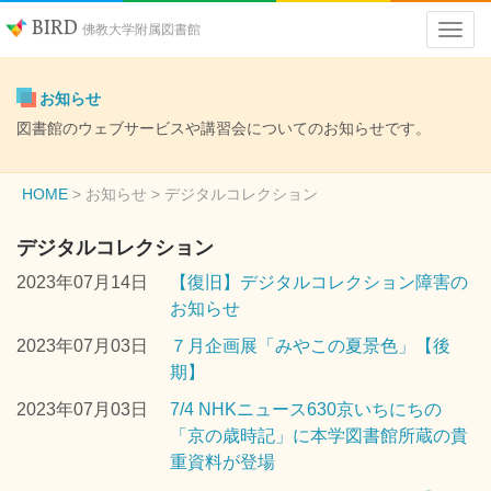
BIRD
佛教大学附属図書館
お知らせ
図書館のウェブサービスや講習会についてのお知らせです。
HOME
お知らせ
> デジタルコレクション
デジタルコレクション
2023年07月14日
【復旧】デジタルコレクション障害の
お知らせ
2023年07月03日
７月企画展「みやこの夏景色」【後
期】
2023年07月03日
7/4 NHKニュース630京いちにちの
「京の歳時記」に本学図書館所蔵の貴
重資料が登場