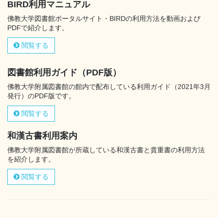
BIRD利用マニュアル
佛教大学図書館ポータルサイト・BIRDの利用方法を動画および
PDFで紹介します。
閲覧する
図書館利用ガイド（PDF版）
佛教大学附属図書館の館内で配布している利用ガイド（2021年3月
発行）のPDF版です。
閲覧する
和漢古書利用案内
佛教大学附属図書館が所蔵している和漢古書と貴重書の利用方法
を紹介します。
閲覧する