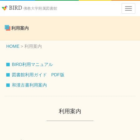
BIRD
佛教大学附属図書館
利用案内
HOME
利用案内
BIRD利用マニュアル
図書館利用ガイド PDF版
和漢古書利用案内
利用案内