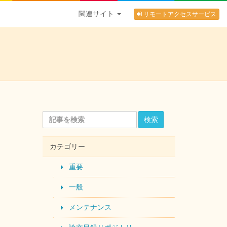
関連サイト
リモートアクセスサービス
検索
カテゴリー
重要
一般
メンテナンス