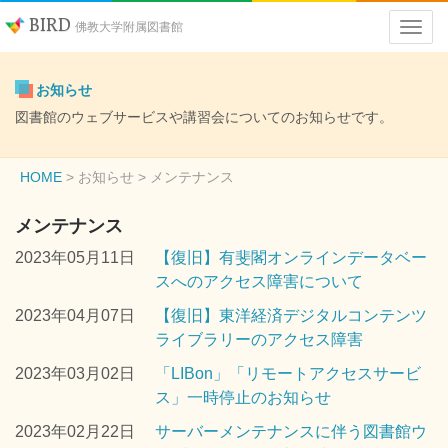
BIRD
佛教大学附属図書館
お知らせ
図書館のウェブサービスや講習会についてのお知らせです。
HOME
お知らせ
> メンテナンス
メンテナンス
2023年05月11日
【復旧】有斐閣オンラインデータベー
スへのアクセス障害について
2023年04月07日
【復旧】東洋経済デジタルコンテンツ
ライブラリーのアクセス障害
2023年03月02日
「LIBon」「リモートアクセスサービ
ス」一時停止のお知らせ
2023年02月22日
サーバーメンテナンスに伴う図書館ウ