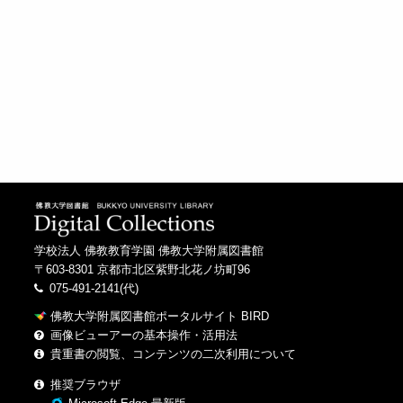
学校法人 佛教教育学園 佛教大学附属図書館
〒603-8301 京都市北区紫野北花ノ坊町96
075-491-2141(代)
佛教大学附属図書館ポータルサイト BIRD
画像ビューアーの基本操作・活用法
貴重書の閲覧、コンテンツの二次利用について
推奨ブラウザ