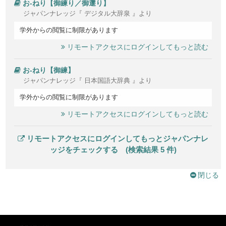
お‐ねり【御練り／御邌り】
ジャパンナレッジ『 デジタル大辞泉 』より
学外からの閲覧に制限があります
リモートアクセスにログインしてもっと読む
お‐ねり【御練】
ジャパンナレッジ『 日本国語大辞典 』より
学外からの閲覧に制限があります
リモートアクセスにログインしてもっと読む
リモートアクセスにログインしてもっとジャパンナレ
ッジをチェックする (検索結果 5 件)
閉じる