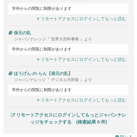
学外からの閲覧に制限があります
リモートアクセスにログインしてもっと読む
保元の乱
ジャパンナレッジ『 世界大百科事典 』より
学外からの閲覧に制限があります
リモートアクセスにログインしてもっと読む
ほうげん‐の‐らん【保元の乱】
ジャパンナレッジ『 デジタル大辞泉 』より
学外からの閲覧に制限があります
リモートアクセスにログインしてもっと読む
リモートアクセスにログインしてもっとジャパンナレ
ッジをチェックする (検索結果 6 件)