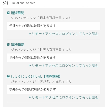
ジ）
Relational Search
清浄華院
ジャパンナレッジ『 日本大百科全書 』より
学外からの閲覧に制限があります
リモートアクセスにログインしてもっと読む
清浄華院
ジャパンナレッジ『 世界大百科事典 』より
学外からの閲覧に制限があります
リモートアクセスにログインしてもっと読む
しょうじょうけ‐いん【清浄華院】
ジャパンナレッジ『 デジタル大辞泉 』より
学外からの閲覧に制限があります
リモートアクセスにログインしてもっと読む