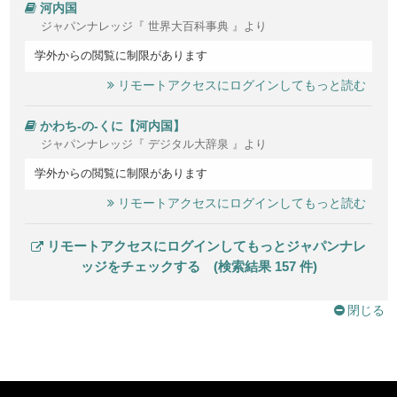
河内国
ジャパンナレッジ『 世界大百科事典 』より
学外からの閲覧に制限があります
リモートアクセスにログインしてもっと読む
かわち‐の‐くに【河内国】
ジャパンナレッジ『 デジタル大辞泉 』より
学外からの閲覧に制限があります
リモートアクセスにログインしてもっと読む
リモートアクセスにログインしてもっとジャパンナレ
ッジをチェックする (検索結果 157 件)
閉じる