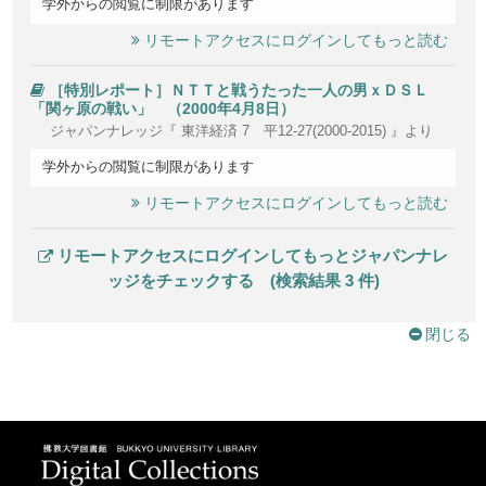
学外からの閲覧に制限があります
リモートアクセスにログインしてもっと読む
［特別レポート］ＮＴＴと戦うたった一人の男ｘＤＳＬ
「関ヶ原の戦い」 （2000年4月8日）
ジャパンナレッジ『 東洋経済 7 平12-27(2000-2015) 』より
学外からの閲覧に制限があります
リモートアクセスにログインしてもっと読む
リモートアクセスにログインしてもっとジャパンナレ
ッジをチェックする (検索結果 3 件)
閉じる