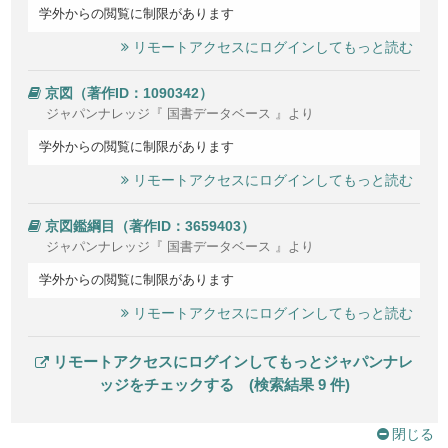
学外からの閲覧に制限があります
リモートアクセスにログインしてもっと読む
京図（著作ID：1090342）
ジャパンナレッジ『 国書データベース 』より
学外からの閲覧に制限があります
リモートアクセスにログインしてもっと読む
京図鑑綱目（著作ID：3659403）
ジャパンナレッジ『 国書データベース 』より
学外からの閲覧に制限があります
リモートアクセスにログインしてもっと読む
リモートアクセスにログインしてもっとジャパンナレ
ッジをチェックする (検索結果 9 件)
閉じる