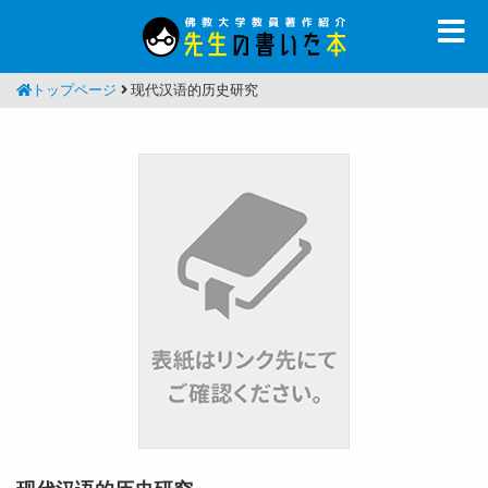
トップページ
现代汉语的历史研究