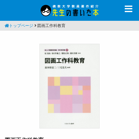
トップページ
図画工作科教育