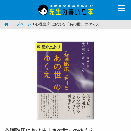
トップページ
心理臨床における「あの世」のゆくえ
紹介文あり
心理臨床における「あの世」のゆくえ