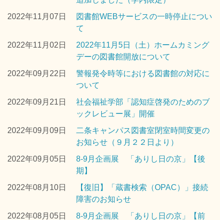
2022年11月07日
図書館WEBサービスの一時停止につい
て
2022年11月02日
2022年11月5日（土）ホームカミング
デーの図書館開放について
2022年09月22日
警報発令時等における図書館の対応に
ついて
2022年09月21日
社会福祉学部「認知症啓発のためのブ
ックレビュー展」開催
2022年09月09日
二条キャンパス図書室閉室時間変更の
お知らせ（９月２２日より）
2022年09月05日
8-9月企画展 「ありし日の京」【後
期】
2022年08月10日
【復旧】「蔵書検索（OPAC）」接続
障害のお知らせ
2022年08月05日
8-9月企画展 「ありし日の京」【前