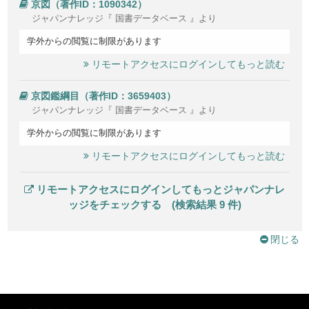
京図（著作ID：1090342）
ジャパンナレッジ『 国書データベース 』より
学外からの閲覧に制限があります
リモートアクセスにログインしてもっと読む
京図鑑綱目（著作ID：3659403）
ジャパンナレッジ『 国書データベース 』より
学外からの閲覧に制限があります
リモートアクセスにログインしてもっと読む
リモートアクセスにログインしてもっとジャパンナレ
ッジをチェックする (検索結果 9 件)
閉じる