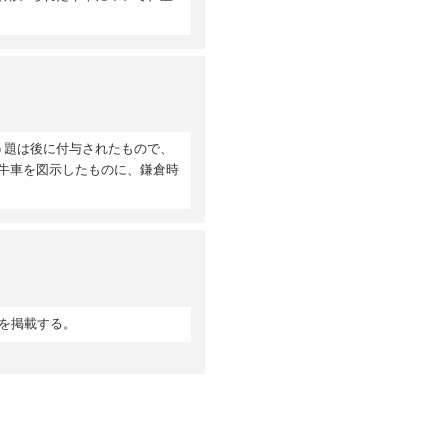
う題は後に付与されたもので、
牛車を図示したものに、鎌倉時
を掲載する。