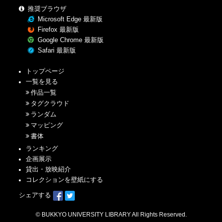
推奨ブラウザ
Microsoft Edge 最新版
Firefox 最新版
Google Chrome 最新版
Safari 最新版
トップページ
一覧を見る
作品一覧
タグクラウド
ランダム
マッピング
書体
ランキング
企画展示
貸出・放映紹介
コレクションを壁紙にする
シェアする
© BUKKYO UNIVERSITY LIBRARY All Rights Reserved.