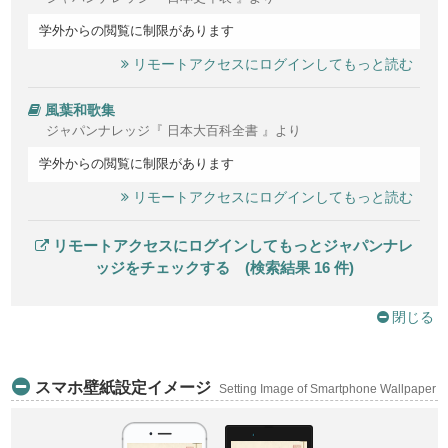
学外からの閲覧に制限があります
リモートアクセスにログインしてもっと読む
風葉和歌集
ジャパンナレッジ『 日本大百科全書 』より
学外からの閲覧に制限があります
リモートアクセスにログインしてもっと読む
リモートアクセスにログインしてもっとジャパンナレ
ッジをチェックする (検索結果 16 件)
閉じる
スマホ壁紙設定イメージ
Setting Image of Smartphone Wallpaper