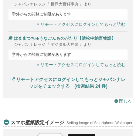
ジャパンナレッジ『 世界大百科事典 』より
学外からの閲覧に制限があります
リモートアクセスにログインしてもっと読む
はままつちゅうなごんものがたり【浜松中納言物語】
ジャパンナレッジ『 デジタル大辞泉 』より
学外からの閲覧に制限があります
リモートアクセスにログインしてもっと読む
リモートアクセスにログインしてもっとジャパンナレ
ッジをチェックする (検索結果 24 件)
閉じる
スマホ壁紙設定イメージ
Setting Image of Smartphone Wallpaper