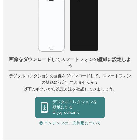
画像をダウンロードしてスマートフォンの壁紙に設定しよ
う
デジタルコレクションの画像をダウンロードして、スマートフォン
の壁紙に設定してみませんか？
以下のボタンから設定方法を確認してみましょう。
デジタルコレクションを
壁紙にする
Enjoy contents
コンテンツの二次利用について