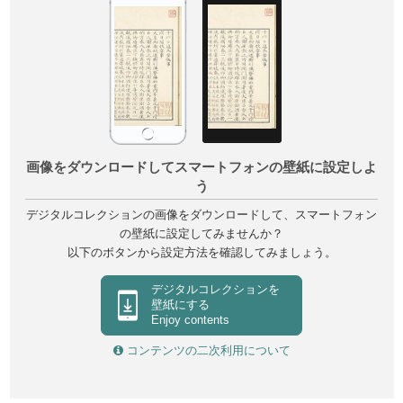
画像をダウンロードしてスマートフォンの壁紙に設定しよ
う
デジタルコレクションの画像をダウンロードして、スマートフォン
の壁紙に設定してみませんか？
以下のボタンから設定方法を確認してみましょう。
デジタルコレクションを
壁紙にする
Enjoy contents
コンテンツの二次利用について