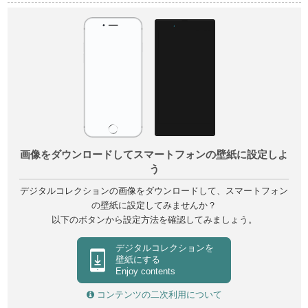
画像をダウンロードしてスマートフォンの壁紙に設定しよ
う
デジタルコレクションの画像をダウンロードして、スマートフォン
の壁紙に設定してみませんか？
以下のボタンから設定方法を確認してみましょう。
デジタルコレクションを
壁紙にする
Enjoy contents
コンテンツの二次利用について