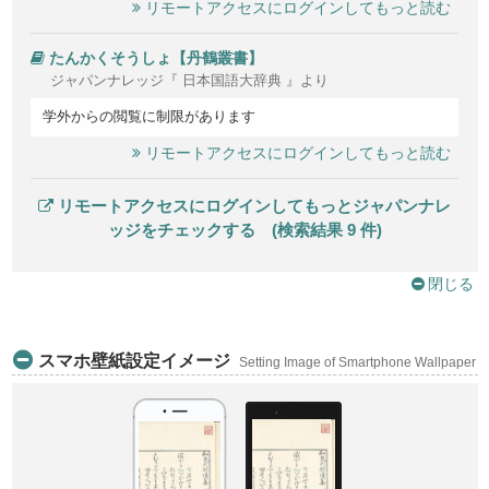
リモートアクセスにログインしてもっと読む
たんかくそうしょ【丹鶴叢書】
ジャパンナレッジ『 日本国語大辞典 』より
学外からの閲覧に制限があります
リモートアクセスにログインしてもっと読む
リモートアクセスにログインしてもっとジャパンナレ
ッジをチェックする (検索結果 9 件)
閉じる
スマホ壁紙設定イメージ
Setting Image of Smartphone Wallpaper