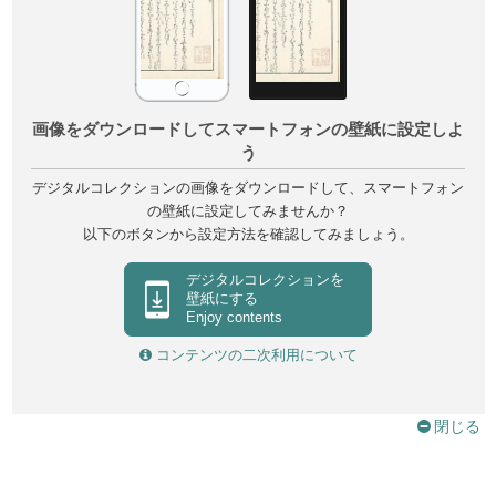
画像をダウンロードしてスマートフォンの壁紙に設定しよ
う
デジタルコレクションの画像をダウンロードして、スマートフォン
の壁紙に設定してみませんか？
以下のボタンから設定方法を確認してみましょう。
デジタルコレクションを
壁紙にする
Enjoy contents
コンテンツの二次利用について
閉じる