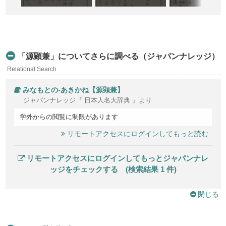
「源顕兼」についてさらに調べる（ジャパンナレッジ）
Relational Search
みなもとの-あきかね【源顕兼】
ジャパンナレッジ『 日本人名大辞典 』より
学外からの閲覧に制限があります
リモートアクセスにログインしてもっと読む
リモートアクセスにログインしてもっとジャパンナレ
ッジをチェックする (検索結果 1 件)
閉じる