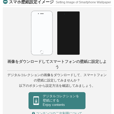
スマホ壁紙設定イメージ
Setting Image of Smartphone Wallpaper
画像をダウンロードしてスマートフォンの壁紙に設定しよ
う
デジタルコレクションの画像をダウンロードして、スマートフォン
の壁紙に設定してみませんか？
以下のボタンから設定方法を確認してみましょう。
デジタルコレクションを
壁紙にする
Enjoy contents
コンテンツの二次利用について