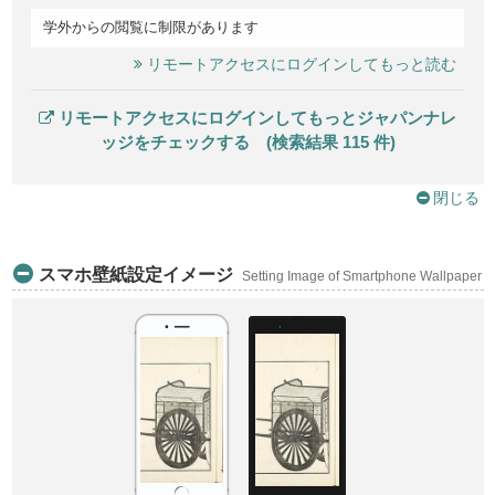
学外からの閲覧に制限があります
リモートアクセスにログインしてもっと読む
リモートアクセスにログインしてもっとジャパンナレ
ッジをチェックする (検索結果 115 件)
閉じる
スマホ壁紙設定イメージ
Setting Image of Smartphone Wallpaper