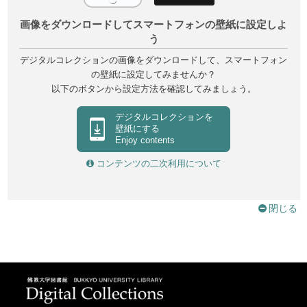
画像をダウンロードしてスマートフォンの壁紙に設定しよ
う
デジタルコレクションの画像をダウンロードして、スマートフォン
の壁紙に設定してみませんか？
以下のボタンから設定方法を確認してみましょう。
デジタルコレクションを
壁紙にする
Enjoy contents
コンテンツの二次利用について
閉じる