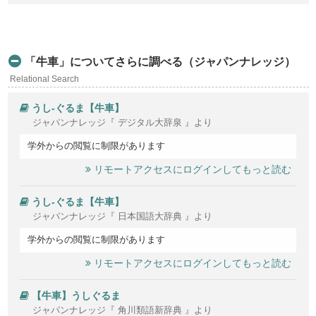
「牛車」についてさらに調べる（ジャパンナレッジ）
Relational Search
うし‐ぐるま【牛車】
ジャパンナレッジ『 デジタル大辞泉 』より
学外からの閲覧に制限があります
リモートアクセスにログインしてもっと読む
うし‐ぐるま【牛車】
ジャパンナレッジ『 日本国語大辞典 』より
学外からの閲覧に制限があります
リモートアクセスにログインしてもっと読む
【牛車】うしぐるま
ジャパンナレッジ『 角川類語新辞典 』より