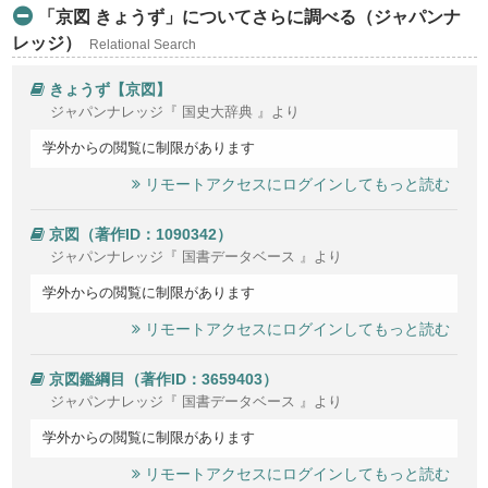
「京図 きょうず」についてさらに調べる（ジャパンナ
レッジ）
Relational Search
きょうず【京図】
ジャパンナレッジ『 国史大辞典 』より
学外からの閲覧に制限があります
リモートアクセスにログインしてもっと読む
京図（著作ID：1090342）
ジャパンナレッジ『 国書データベース 』より
学外からの閲覧に制限があります
リモートアクセスにログインしてもっと読む
京図鑑綱目（著作ID：3659403）
ジャパンナレッジ『 国書データベース 』より
学外からの閲覧に制限があります
リモートアクセスにログインしてもっと読む