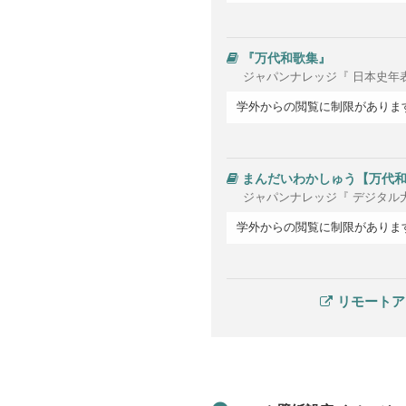
『万代和歌集』
ジャパンナレッジ『 日本史年
学外からの閲覧に制限がありま
まんだいわかしゅう【万代
ジャパンナレッジ『 デジタル
学外からの閲覧に制限がありま
リモートア