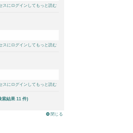
セスにログインしてもっと読む
セスにログインしてもっと読む
セスにログインしてもっと読む
果 11 件)
閉じる