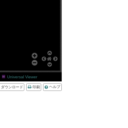
Universal Viewer
ダウンロード
印刷
ヘルプ