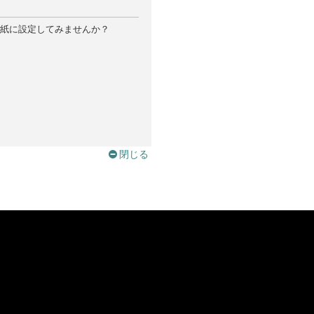
紙に設定してみませんか？
閉じる