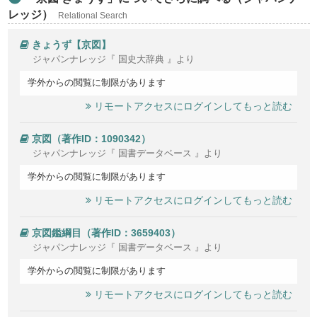
レッジ）
Relational Search
きょうず【京図】
ジャパンナレッジ『 国史大辞典 』より
学外からの閲覧に制限があります
リモートアクセスにログインしてもっと読む
京図（著作ID：1090342）
ジャパンナレッジ『 国書データベース 』より
学外からの閲覧に制限があります
リモートアクセスにログインしてもっと読む
京図鑑綱目（著作ID：3659403）
ジャパンナレッジ『 国書データベース 』より
学外からの閲覧に制限があります
リモートアクセスにログインしてもっと読む