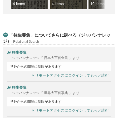
4 items
4 items
10 items
「往生要集」についてさらに調べる（ジャパンナレッ
ジ）
Relational Search
往生要集
ジャパンナレッジ『 日本大百科全書 』より
学外からの閲覧に制限があります
リモートアクセスにログインしてもっと読む
往生要集
ジャパンナレッジ『 世界大百科事典 』より
学外からの閲覧に制限があります
リモートアクセスにログインしてもっと読む