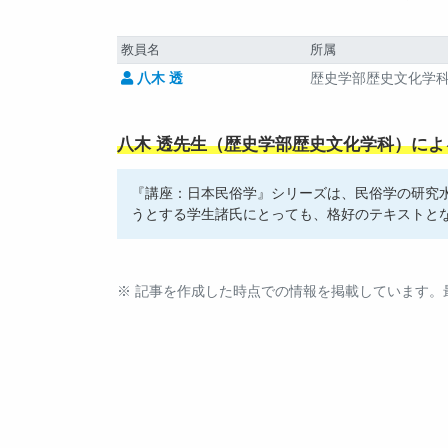
教員名
所属
八木 透
歴史学部歴史文化学
八木 透先生（歴史学部歴史文化学科）によ
『講座：日本民俗学』シリーズは、民俗学の研究
うとする学生諸氏にとっても、格好のテキストと
※ 記事を作成した時点での情報を掲載しています