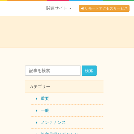
関連サイト
リモートアクセスサービス
検索
カテゴリー
重要
一般
メンテナンス