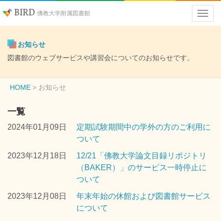
BIRD
佛教大学附属図書館
お知らせ
図書館のウェブサービスや講習会についてのお知らせです。
HOME
お知らせ
一覧
2024年01月09日
定期試験期間中の学外の方のご利用に
ついて
2023年12月18日
12/21「佛教大学論文目録リポジトリ
（BAKER）」のサービス一時停止に
ついて
2023年12月08日
年末年始の休館および図書館サービス
について