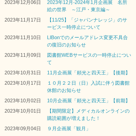
2023年12月06日
2023年12月-2024年1月企画展 名所
絵の世界 ～江戸・東京編～
2023年11月17日
【11/25】「ジャパンナレッジ」のサ
ービス一時停止について
2023年11月10日
LIBonでのメールアドレス変更不具合
の復旧のお知らせ
2023年11月09日
図書館WEBサービスの一時停止につい
て
2023年10月31日
11月企画展「頼光と四天王」【後期】
2023年10月17日
１０月２２日（日）入試に伴う図書館
休館のお知らせ
2023年10月02日
10月企画展「頼光と四天王」【前期】
2023年10月01日
【期間限定】メディカルオンラインの
購読範囲が増えました！
2023年09月04日
９月企画展「観月」