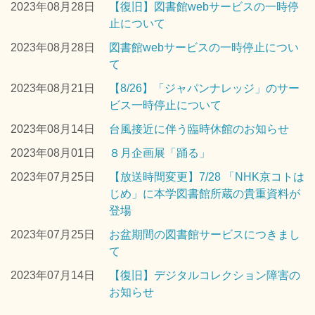
2023年08月28日
【復旧】図書館webサービスの一時停
止について
2023年08月28日
図書館webサービスの一時停止につい
て
2023年08月21日
【8/26】「ジャパンナレッジ」のサー
ビス一時停止について
2023年08月14日
台風接近に伴う臨時休館のお知らせ
2023年08月01日
８月企画展「踊る」
2023年07月25日
【放送時間変更】7/28 「NHK京コトは
じめ」に本学図書館所蔵の貴重資料が
登場
2023年07月25日
お盆期間の図書館サービスにつきまし
て
2023年07月14日
【復旧】デジタルコレクション障害の
お知らせ