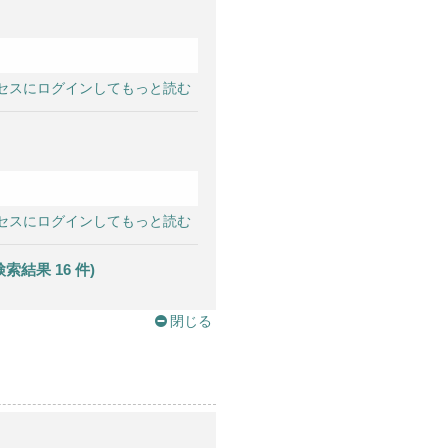
セスにログインしてもっと読む
セスにログインしてもっと読む
果 16 件)
閉じる