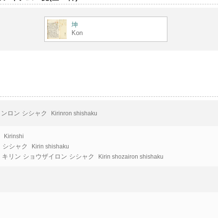
坤
Kon
ンロン シシャク
Kirinron shishaku
シ
Kirinshi
 シシャク
Kirin shishaku
キリン ショウザイロン シシャク
Kirin shozairon shishaku