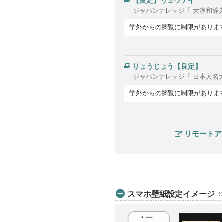
【良定】リョウテイ
ジャパンナレッジ『 大漢和辞
学外からの閲覧に制限がありま
りょうじょう【良定】
ジャパンナレッジ『 日本人名
学外からの閲覧に制限がありま
リモートア
スマホ壁紙設定イメージ
S