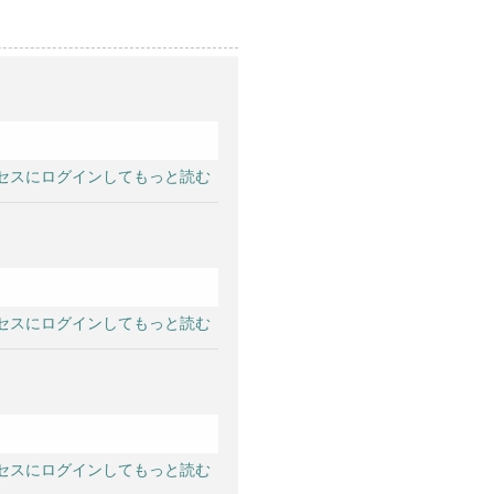
セスにログインしてもっと読む
セスにログインしてもっと読む
セスにログインしてもっと読む