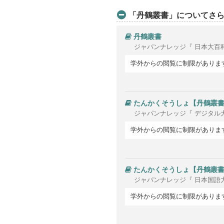
「丹鶴叢書」についてさ
丹鶴叢書
ジャパンナレッジ『 日本大百
学外からの閲覧に制限がありま
たんかくそうしょ【丹鶴叢
ジャパンナレッジ『 デジタル
学外からの閲覧に制限がありま
たんかくそうしょ【丹鶴叢
ジャパンナレッジ『 日本国語
学外からの閲覧に制限がありま