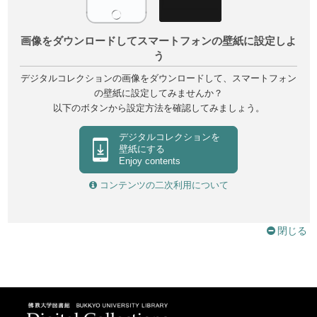
画像をダウンロードしてスマートフォンの壁紙に設定しよ
う
デジタルコレクションの画像をダウンロードして、スマートフォン
の壁紙に設定してみませんか？
以下のボタンから設定方法を確認してみましょう。
デジタルコレクションを
壁紙にする
Enjoy contents
コンテンツの二次利用について
閉じる