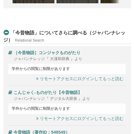
「今昔物語」についてさらに調べる（ジャパンナレッ
ジ）
Relational Search
［今昔物語］コンジャクものがたり
ジャパンナレッジ『 大漢和辞典 』より
学外からの閲覧に制限があります
リモートアクセスにログインしてもっと読む
こんじゃく‐ものがたり【今昔物語】
ジャパンナレッジ『 デジタル大辞泉 』より
学外からの閲覧に制限があります
リモートアクセスにログインしてもっと読む
今昔物語（著作ID：548549）