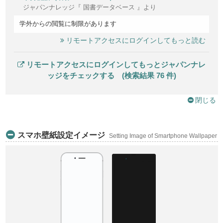
ジャパンナレッジ『 国書データベース 』より
学外からの閲覧に制限があります
リモートアクセスにログインしてもっと読む
リモートアクセスにログインしてもっとジャパンナレ
ッジをチェックする (検索結果 76 件)
閉じる
スマホ壁紙設定イメージ
Setting Image of Smartphone Wallpaper