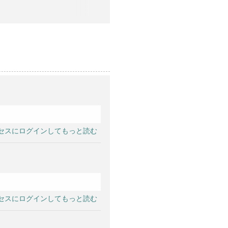
セスにログインしてもっと読む
セスにログインしてもっと読む