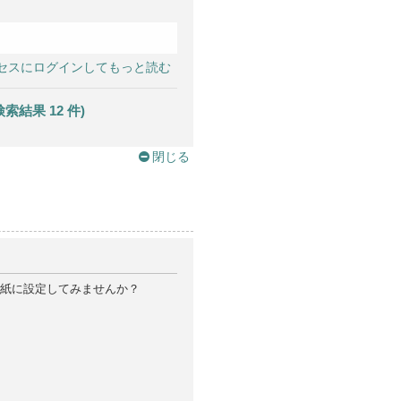
セスにログインしてもっと読む
果 12 件)
閉じる
紙に設定してみませんか？