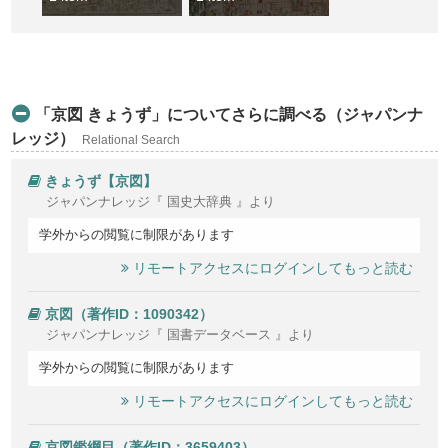
「京図 きょうず」についてさらに調べる（ジャパンナ
レッジ）
Relational Search
きょうず【京図】
ジャパンナレッジ『 国史大辞典 』より
学外からの閲覧に制限があります
リモートアクセスにログインしてもっと読む
京図（著作ID：1090342）
ジャパンナレッジ『 国書データベース 』より
学外からの閲覧に制限があります
リモートアクセスにログインしてもっと読む
京図鑑綱目（著作ID：3659403）