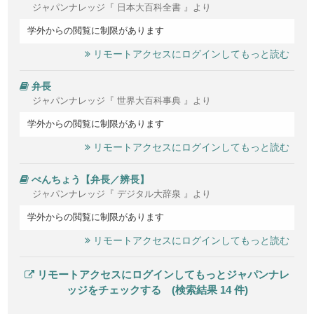
ジャパンナレッジ『 日本大百科全書 』より
学外からの閲覧に制限があります
リモートアクセスにログインしてもっと読む
弁長
ジャパンナレッジ『 世界大百科事典 』より
学外からの閲覧に制限があります
リモートアクセスにログインしてもっと読む
べんちょう【弁長／辨長】
ジャパンナレッジ『 デジタル大辞泉 』より
学外からの閲覧に制限があります
リモートアクセスにログインしてもっと読む
リモートアクセスにログインしてもっとジャパンナレ
ッジをチェックする (検索結果 14 件)