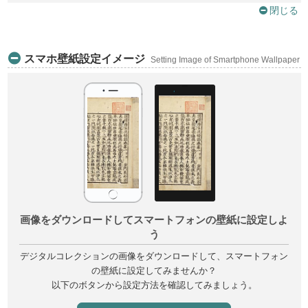
閉じる
スマホ壁紙設定イメージ
Setting Image of Smartphone Wallpaper
画像をダウンロードしてスマートフォンの壁紙に設定しよ
う
デジタルコレクションの画像をダウンロードして、スマートフォン
の壁紙に設定してみませんか？
以下のボタンから設定方法を確認してみましょう。