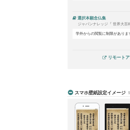
選択本願念仏集
ジャパンナレッジ『 世界大百
学外からの閲覧に制限がありま
リモートア
スマホ壁紙設定イメージ
S