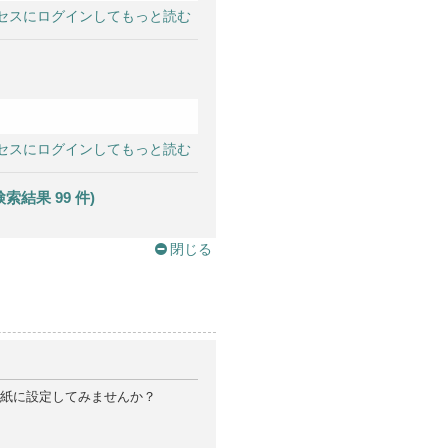
セスにログインしてもっと読む
セスにログインしてもっと読む
果 99 件)
閉じる
紙に設定してみませんか？