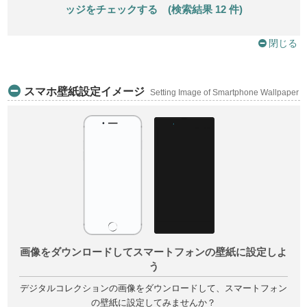
ッジをチェックする (検索結果 12 件)
閉じる
スマホ壁紙設定イメージ
Setting Image of Smartphone Wallpaper
画像をダウンロードしてスマートフォンの壁紙に設定しよ
う
デジタルコレクションの画像をダウンロードして、スマートフォン
の壁紙に設定してみませんか？