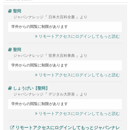
聖冏
ジャパンナレッジ『 日本大百科全書 』より
学外からの閲覧に制限があります
リモートアクセスにログインしてもっと読む
聖冏
ジャパンナレッジ『 世界大百科事典 』より
学外からの閲覧に制限があります
リモートアクセスにログインしてもっと読む
しょうげい【聖冏】
ジャパンナレッジ『 デジタル大辞泉 』より
学外からの閲覧に制限があります
リモートアクセスにログインしてもっと読む
リモートアクセスにログインしてもっとジャパンナレ