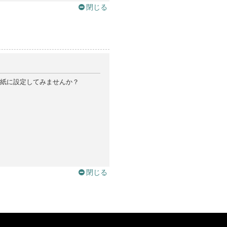
閉じる
紙に設定してみませんか？
閉じる