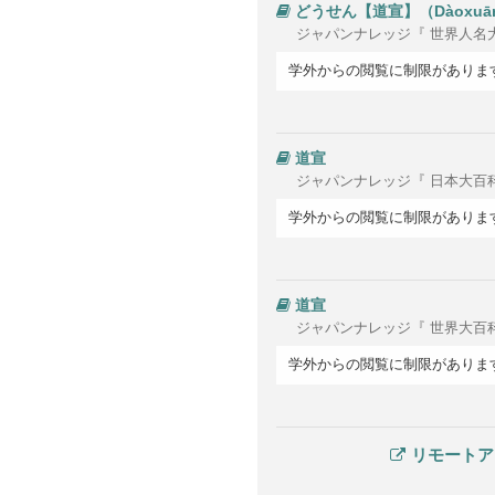
どう
せん
【道宣】（
Dàoxuā
ジャパンナレッジ『 世界人名
学外からの閲覧に制限がありま
道宣
ジャパンナレッジ『 日本大百
学外からの閲覧に制限がありま
道宣
ジャパンナレッジ『 世界大百
学外からの閲覧に制限がありま
リモートア