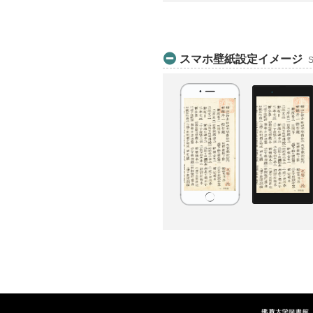
スマホ壁紙設定イメージ
S