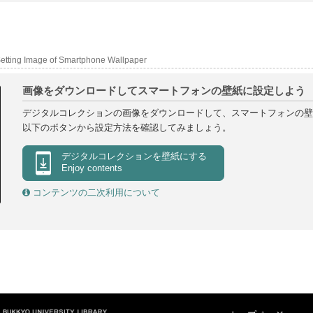
etting Image of Smartphone Wallpaper
画像をダウンロードしてスマートフォンの壁紙に設定しよう
デジタルコレクションの画像をダウンロードして、スマートフォンの壁
以下のボタンから設定方法を確認してみましょう。
デジタルコレクションを
壁紙にする
Enjoy contents
コンテンツの二次利用について