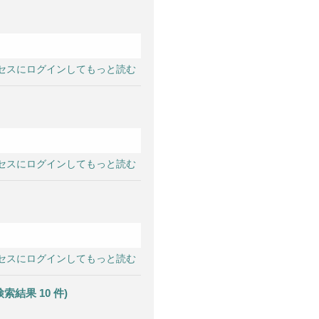
セスにログインしてもっと読む
セスにログインしてもっと読む
セスにログインしてもっと読む
果 10 件)