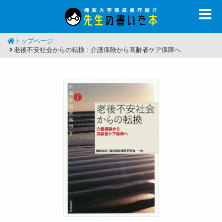
トップページ
老後不安社会からの転換 : 介護保険から高齢者ケア保障へ