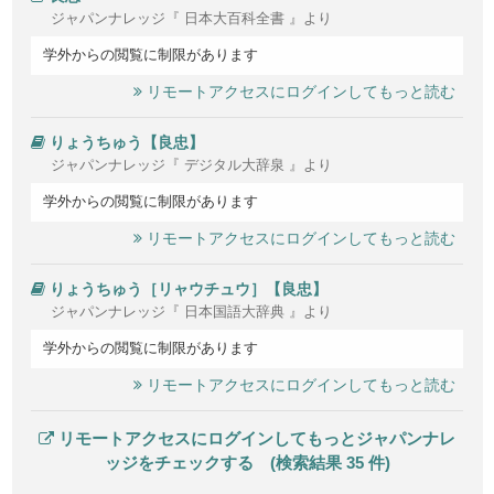
ジャパンナレッジ『 日本大百科全書 』より
学外からの閲覧に制限があります
リモートアクセスにログインしてもっと読む
りょうちゅう【良忠】
ジャパンナレッジ『 デジタル大辞泉 』より
学外からの閲覧に制限があります
リモートアクセスにログインしてもっと読む
りょうちゅう［リャウチュウ］【良忠】
ジャパンナレッジ『 日本国語大辞典 』より
学外からの閲覧に制限があります
リモートアクセスにログインしてもっと読む
リモートアクセスにログインしてもっとジャパンナレ
ッジをチェックする (検索結果 35 件)