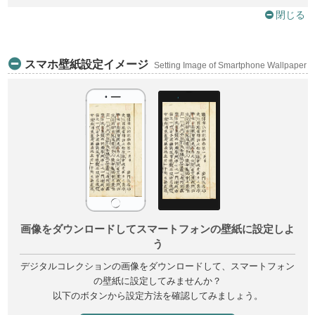
閉じる
スマホ壁紙設定イメージ
Setting Image of Smartphone Wallpaper
画像をダウンロードしてスマートフォンの壁紙に設定しよ
う
デジタルコレクションの画像をダウンロードして、スマートフォン
の壁紙に設定してみませんか？
以下のボタンから設定方法を確認してみましょう。