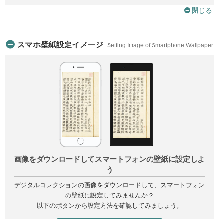
閉じる
スマホ壁紙設定イメージ
Setting Image of Smartphone Wallpaper
画像をダウンロードしてスマートフォンの壁紙に設定しよ
う
デジタルコレクションの画像をダウンロードして、スマートフォン
の壁紙に設定してみませんか？
以下のボタンから設定方法を確認してみましょう。