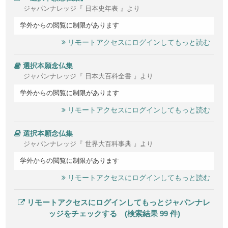
ジャパンナレッジ『 日本史年表 』より
学外からの閲覧に制限があります
リモートアクセスにログインしてもっと読む
選択本願念仏集
ジャパンナレッジ『 日本大百科全書 』より
学外からの閲覧に制限があります
リモートアクセスにログインしてもっと読む
選択本願念仏集
ジャパンナレッジ『 世界大百科事典 』より
学外からの閲覧に制限があります
リモートアクセスにログインしてもっと読む
リモートアクセスにログインしてもっとジャパンナレ
ッジをチェックする (検索結果 99 件)