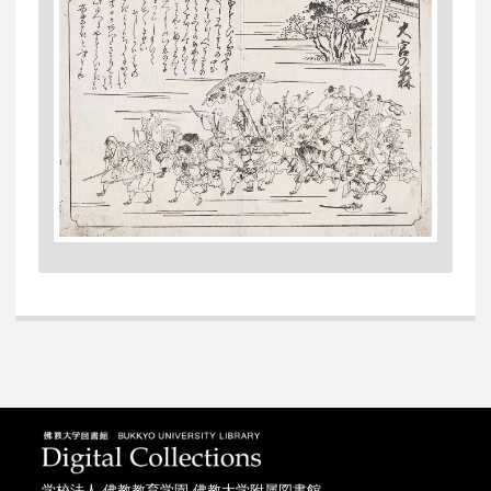
学校法人 佛教教育学園 佛教大学附属図書館