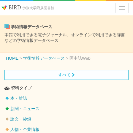
BIRD
佛教大学附属図書館
学術情報データベース
本館で利用できる電子ジャーナル、オンラインで利用できる辞書
などの学術情報データベース
HOME
学術情報データベース
医中誌Web
すべて
資料タイプ
本・雑誌
新聞・ニュース
論文・抄録
人物・企業情報